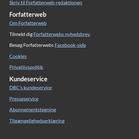
Skriv til Forfatterweb-redaktionen
Forfatterweb
Om Forfatterweb
Tilmeld dig
Forfatterwebs nyhedsbrev
Besøg Forfatterwebs
Facebook-side
Cookies
Privatlivspolitik
Kundeservice
DBC’s kundeservice
Presseservice
Abonnementstegning
Tilgængelighedserklæring